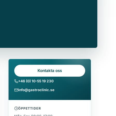
Kontakta oss
+46 (0) 10-55 19 230
info@gastroclinic.se
ÖPPETTIDER