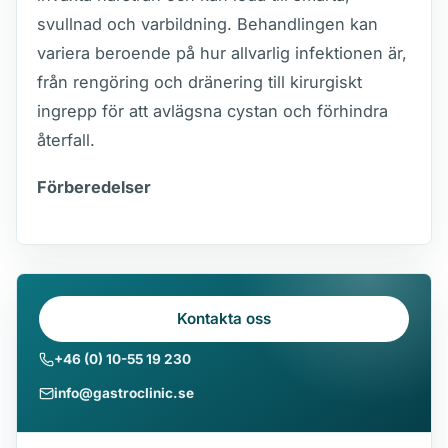
svullnad och varbildning. Behandlingen kan
variera beroende på hur allvarlig infektionen är,
från rengöring och dränering till kirurgiskt
ingrepp för att avlägsna cystan och förhindra
återfall.
Förberedelser
Kontakta oss
+46 (0) 10-55 19 230
info@gastroclinic.se