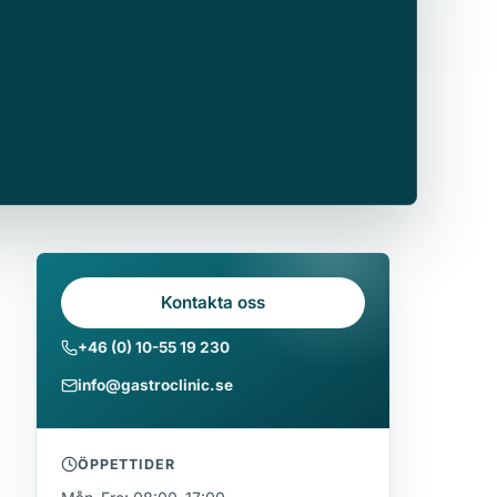
Kontakta oss
+46 (0) 10-55 19 230
info@gastroclinic.se
ÖPPETTIDER