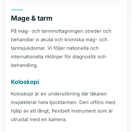
Mage & tarm
På mag- och tarmmottagningen utreder och
behandlar vi akuta och kroniska mag- och
tarmsjukdomar. Vi följer nationella och
internationella riktlinjer för diagnostik och
behandling.
Koloskopi
Koloskopi är en undersökning där läkaren
inspekterar hela tjocktarmen. Den utförs med
hjälp av ett långt, flexibelt instrument som är
utrustat med en kamera.