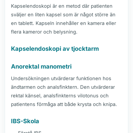
Kapselendoskopi är en metod där patienten
sväljer en liten kapsel som är något större än
en tablett. Kapseln innehåller en kamera eller
flera kameror och belysning.
Kapselendoskopi av tjocktarm
Anorektal manometri
Undersökningen utvärderar funktionen hos
ändtarmen och analsfinktern. Den utvärderar
rektal känsel, analsfinkterns vilotonus och
patientens förmåga att både krysta och knipa.
IBS-Skola