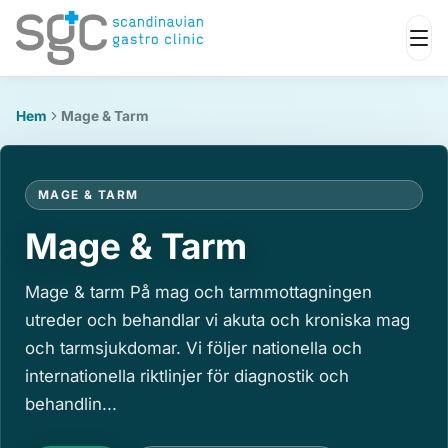
Hem
Mage & Tarm
MAGE & TARM
Mage & Tarm
Mage & tarm På mag och tarmmottagningen
utreder och behandlar vi akuta och kroniska mag
och tarmsjukdomar. Vi följer nationella och
internationella riktlinjer för diagnostik och
behandlin...