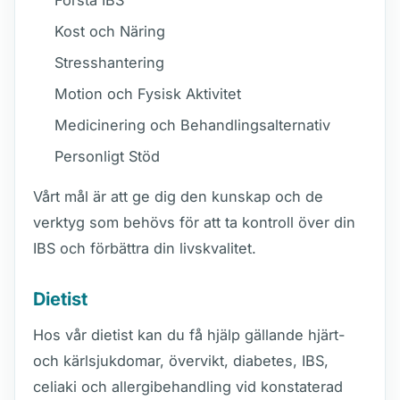
Förstå IBS
Kost och Näring
Stresshantering
Motion och Fysisk Aktivitet
Medicinering och Behandlingsalternativ
Personligt Stöd
Vårt mål är att ge dig den kunskap och de
verktyg som behövs för att ta kontroll över din
IBS och förbättra din livskvalitet.
Dietist
Hos vår dietist kan du få hjälp gällande hjärt-
och kärlsjukdomar, övervikt, diabetes, IBS,
celiaki och allergibehandling vid konstaterad