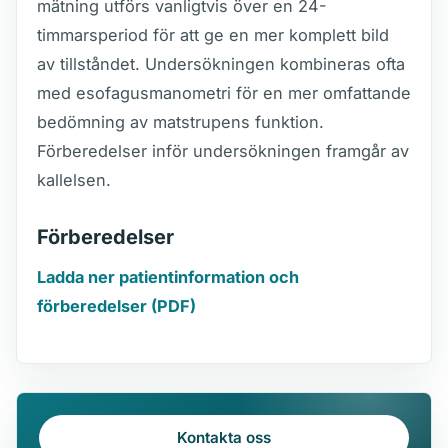
mätning utförs vanligtvis över en 24-
timmarsperiod för att ge en mer komplett bild
av tillståndet. Undersökningen kombineras ofta
med esofagusmanometri för en mer omfattande
bedömning av matstrupens funktion.
Förberedelser inför undersökningen framgår av
kallelsen.
Förberedelser
Ladda ner patientinformation och
förberedelser (PDF)
Kontakta oss