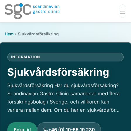
Hem
Sjukvårdsförsäkring
INFORMATION
Sjukvårdsförsäkring
Sjukvårdsförsäkring Har du sjukvårdsförsäkring?
Scandinavian Gastro Clinic samarbetar med flera
försäkringsbolag i Sverige, och villkoren kan
variera mellan dem. Om du har en sjukvårdsför...
Boka tid
+46 (0) 10-55 19 230