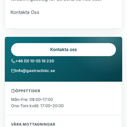
Kontakta Oss
Kontakta oss
+46 (0) 10-55 19 230
info@gastroclinic.se
ÖPPETTIDER
Mån–Fre: 08:00–17:00
Ons–Tors kväll: 17:00–20:00
VÅRA MOTTAGNINGAR