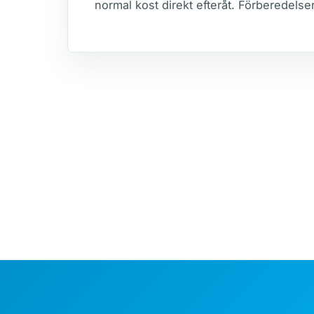
normal kost direkt efteråt. Förberedelse