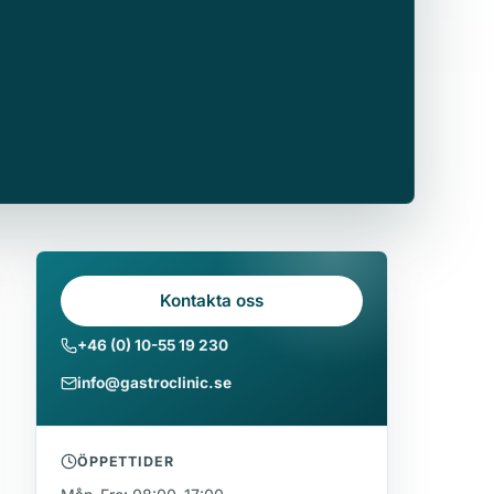
Kontakta oss
+46 (0) 10-55 19 230
info@gastroclinic.se
ÖPPETTIDER