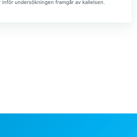
r inför undersökningen framgår av kallelsen.