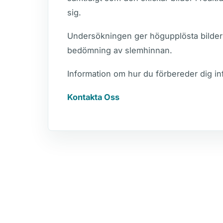
sig.
Undersökningen ger högupplösta bilder 
bedömning av slemhinnan.
Information om hur du förbereder dig inf
Kontakta Oss