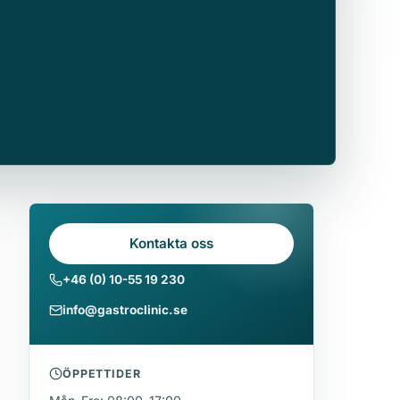
Kontakta oss
+46 (0) 10-55 19 230
info@gastroclinic.se
ÖPPETTIDER