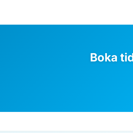
Boka ti