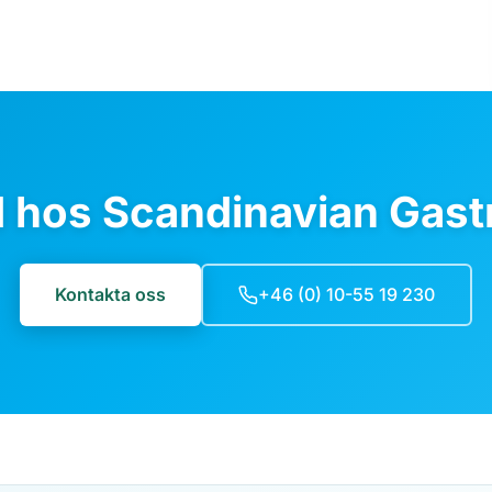
d hos Scandinavian Gastr
Kontakta oss
+46 (0) 10-55 19 230